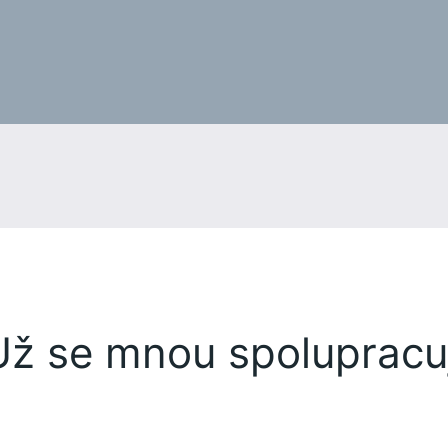
Už se mnou spolupracuj