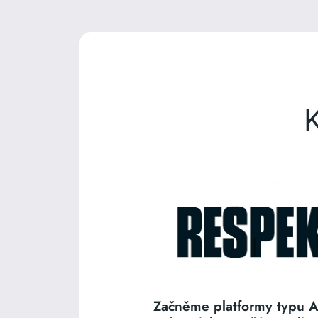
Začněme platformy typu A