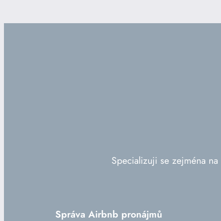
Specializuji se zejména na n
Správa Airbnb pronájmů